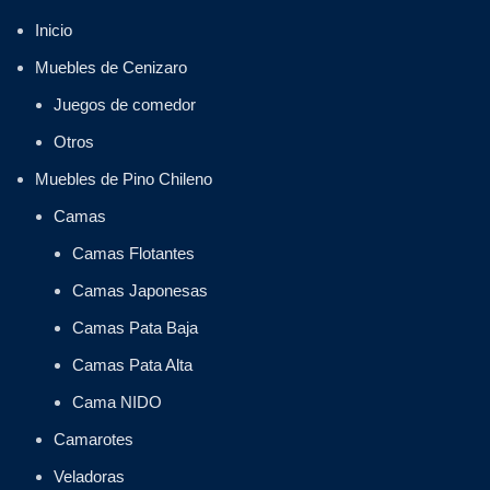
Inicio
Muebles de Cenizaro
Juegos de comedor
Otros
Muebles de Pino Chileno
Camas
Camas Flotantes
Camas Japonesas
Camas Pata Baja
Camas Pata Alta
Cama NIDO
Camarotes
Veladoras