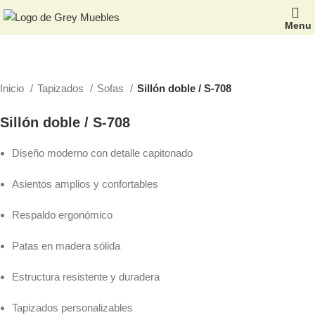
Menu
Inicio
Tapizados
Sofas
Sillón doble / S-708
Sillón doble / S-708
Diseño moderno con detalle capitonado
Asientos amplios y confortables
Respaldo ergonómico
Patas en madera sólida
Estructura resistente y duradera
Tapizados personalizables