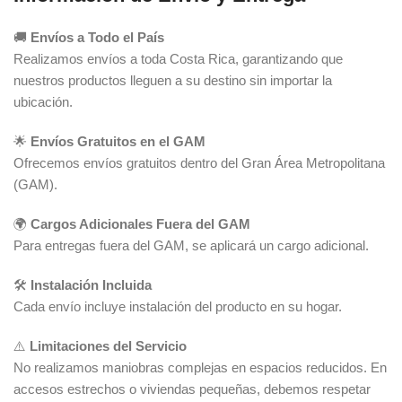
🚚
Envíos a Todo el País
Realizamos envíos a toda Costa Rica, garantizando que
nuestros productos lleguen a su destino sin importar la
ubicación.
🌟
Envíos Gratuitos en el GAM
Ofrecemos envíos gratuitos dentro del Gran Área Metropolitana
(GAM).
🌍
Cargos Adicionales Fuera del GAM
Para entregas fuera del GAM, se aplicará un cargo adicional.
🛠️
Instalación Incluida
Cada envío incluye instalación del producto en su hogar.
⚠️
Limitaciones del Servicio
No realizamos maniobras complejas en espacios reducidos. En
accesos estrechos o viviendas pequeñas, debemos respetar