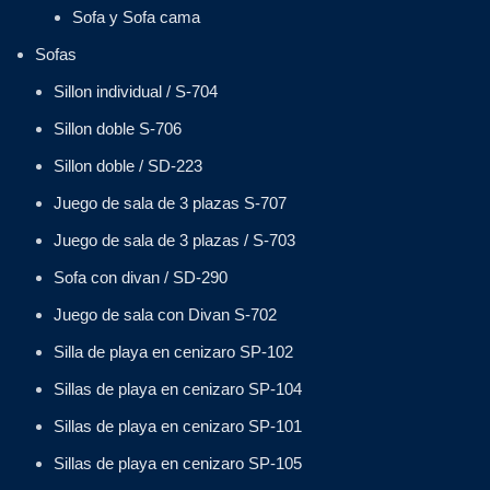
Sofa y Sofa cama
Sofas
Sillon individual / S-704
Sillon doble S-706
Sillon doble / SD-223
Juego de sala de 3 plazas S-707
Juego de sala de 3 plazas / S-703
Sofa con divan / SD-290
Juego de sala con Divan S-702
Silla de playa en cenizaro SP-102
Sillas de playa en cenizaro SP-104
Sillas de playa en cenizaro SP-101
Sillas de playa en cenizaro SP-105