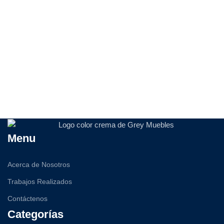
Menu
Acerca de Nosotros
Trabajos Realizados
Contáctenos
Categorías