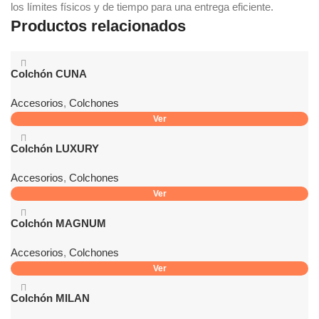
los límites físicos y de tiempo para una entrega eficiente.
Productos relacionados
Colchón CUNA
Accesorios
,
Colchones
Ver
Colchón LUXURY
Accesorios
,
Colchones
Ver
Colchón MAGNUM
Accesorios
,
Colchones
Ver
Colchón MILAN