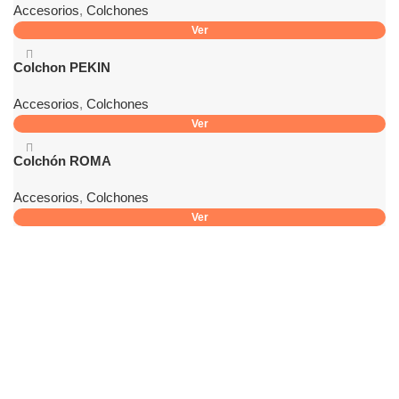
Accesorios
,
Colchones
Ver
Colchon PEKIN
Accesorios
,
Colchones
Ver
Colchón ROMA
Accesorios
,
Colchones
Ver