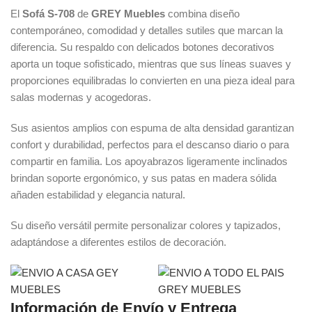
El
Sofá S-708
de
GREY Muebles
combina diseño
contemporáneo, comodidad y detalles sutiles que marcan la
diferencia. Su respaldo con delicados botones decorativos
aporta un toque sofisticado, mientras que sus líneas suaves y
proporciones equilibradas lo convierten en una pieza ideal para
salas modernas y acogedoras.
Sus asientos amplios con espuma de alta densidad garantizan
confort y durabilidad, perfectos para el descanso diario o para
compartir en familia. Los apoyabrazos ligeramente inclinados
brindan soporte ergonómico, y sus patas en madera sólida
añaden estabilidad y elegancia natural.
Su diseño versátil permite personalizar colores y tapizados,
adaptándose a diferentes estilos de decoración.
Información de Envío y Entrega