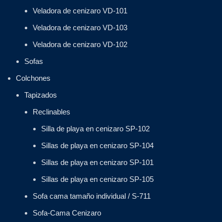
Veladora de cenizaro VD-101
Veladora de cenizaro VD-103
Veladora de cenizaro VD-102
Sofas
Colchones
Tapizados
Reclinables
Silla de playa en cenizaro SP-102
Sillas de playa en cenizaro SP-104
Sillas de playa en cenizaro SP-101
Sillas de playa en cenizaro SP-105
Sofa cama tamaño individual / S-711
Sofa-Cama Cenizaro