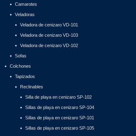
Camarotes
Veladoras
Veladora de cenizaro VD-101
Veladora de cenizaro VD-103
Veladora de cenizaro VD-102
Sofas
Colchones
Tapizados
Reclinables
Silla de playa en cenizaro SP-102
Sillas de playa en cenizaro SP-104
Sillas de playa en cenizaro SP-101
Sillas de playa en cenizaro SP-105