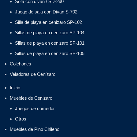
Sofa con divan / SD-290
Juego de sala con Divan S-702
Silla de playa en cenizaro SP-102
Sillas de playa en cenizaro SP-104
Sillas de playa en cenizaro SP-101
Sillas de playa en cenizaro SP-105
Colchones
Veladoras de Cenízaro
Inicio
Muebles de Cenizaro
Juegos de comedor
Otros
Muebles de Pino Chileno