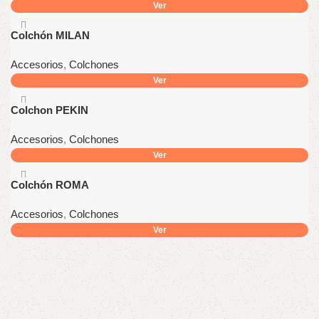
Ver
Colchón MILAN
Accesorios
,
Colchones
Ver
Colchon PEKIN
Accesorios
,
Colchones
Ver
Colchón ROMA
Accesorios
,
Colchones
Ver