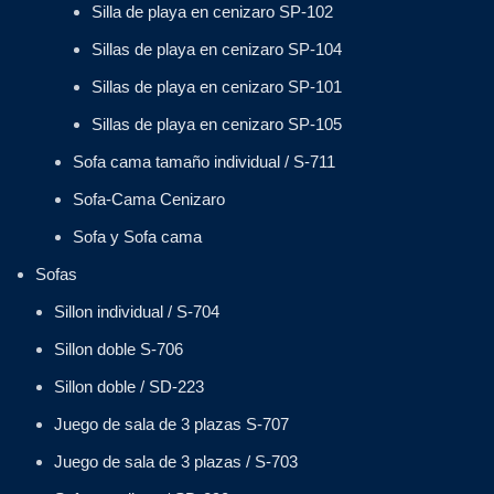
Silla de playa en cenizaro SP-102
Sillas de playa en cenizaro SP-104
Sillas de playa en cenizaro SP-101
Sillas de playa en cenizaro SP-105
Sofa cama tamaño individual / S-711
Sofa-Cama Cenizaro
Sofa y Sofa cama
Sofas
Sillon individual / S-704
Sillon doble S-706
Sillon doble / SD-223
Juego de sala de 3 plazas S-707
Juego de sala de 3 plazas / S-703