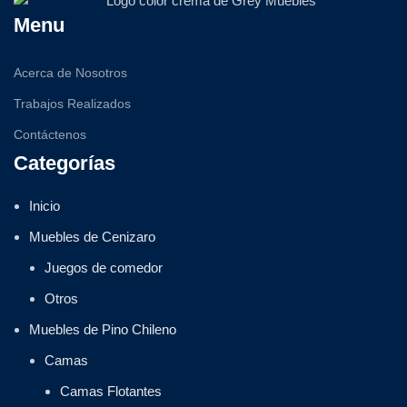
Menu
Acerca de Nosotros
Trabajos Realizados
Contáctenos
Categorías
Inicio
Muebles de Cenizaro
Juegos de comedor
Otros
Muebles de Pino Chileno
Camas
Camas Flotantes