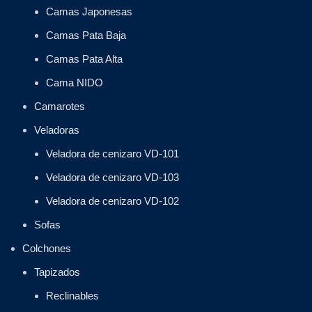
Camas Japonesas
Camas Pata Baja
Camas Pata Alta
Cama NIDO
Camarotes
Veladoras
Veladora de cenizaro VD-101
Veladora de cenizaro VD-103
Veladora de cenizaro VD-102
Sofas
Colchones
Tapizados
Reclinables