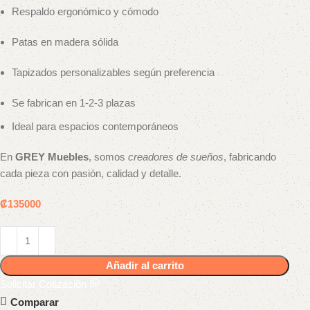
Respaldo ergonómico y cómodo
Patas en madera sólida
Tapizados personalizables según preferencia
Se fabrican en 1-2-3 plazas
Ideal para espacios contemporáneos
En
GREY Muebles
, somos
creadores de sueños
, fabricando
cada pieza con pasión, calidad y detalle.
₡
135000
Añadir al carrito
Solicitar Cotización
Comparar