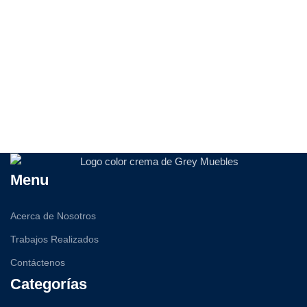
Menu
Acerca de Nosotros
Trabajos Realizados
Contáctenos
Categorías