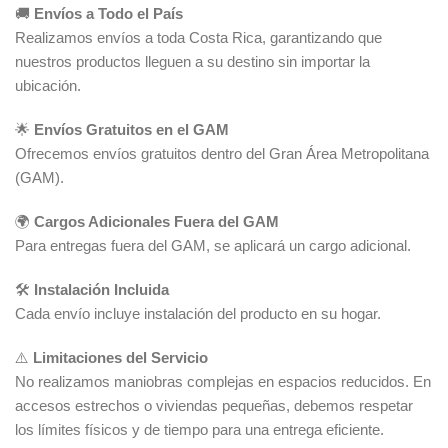
🚚
Envíos a Todo el País
Realizamos envíos a toda Costa Rica, garantizando que
nuestros productos lleguen a su destino sin importar la
ubicación.
🌟
Envíos Gratuitos en el GAM
Ofrecemos envíos gratuitos dentro del Gran Área Metropolitana
(GAM).
🌍
Cargos Adicionales Fuera del GAM
Para entregas fuera del GAM, se aplicará un cargo adicional.
🛠️
Instalación Incluida
Cada envío incluye instalación del producto en su hogar.
⚠️
Limitaciones del Servicio
No realizamos maniobras complejas en espacios reducidos. En
accesos estrechos o viviendas pequeñas, debemos respetar
los límites físicos y de tiempo para una entrega eficiente.