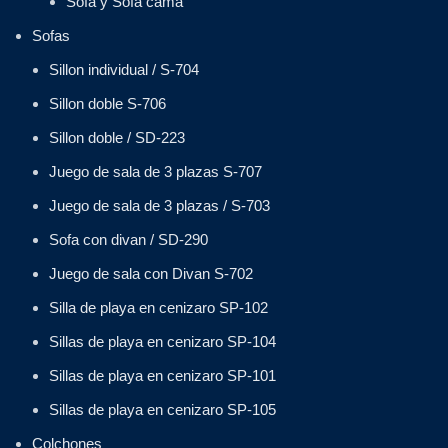
Sofa y Sofa cama
Sofas
Sillon individual / S-704
Sillon doble S-706
Sillon doble / SD-223
Juego de sala de 3 plazas S-707
Juego de sala de 3 plazas / S-703
Sofa con divan / SD-290
Juego de sala con Divan S-702
Silla de playa en cenizaro SP-102
Sillas de playa en cenizaro SP-104
Sillas de playa en cenizaro SP-101
Sillas de playa en cenizaro SP-105
Colchones