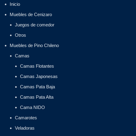
Inicio
Muebles de Cenizaro
Juegos de comedor
Otros
Muebles de Pino Chileno
Camas
Camas Flotantes
Camas Japonesas
Camas Pata Baja
Camas Pata Alta
Cama NIDO
Camarotes
Veladoras