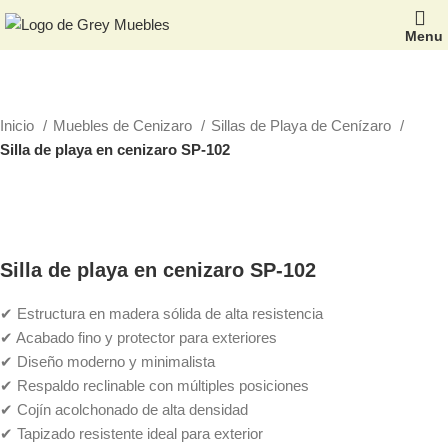
Menu
Inicio
Muebles de Cenizaro
Sillas de Playa de Cenízaro
Silla de playa en cenizaro SP-102
Silla de playa en cenizaro SP-102
✔ Estructura en madera sólida de alta resistencia
✔ Acabado fino y protector para exteriores
✔ Diseño moderno y minimalista
✔ Respaldo reclinable con múltiples posiciones
✔ Cojín acolchonado de alta densidad
✔ Tapizado resistente ideal para exterior