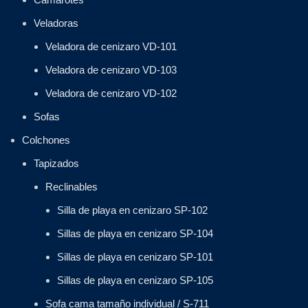
Veladoras
Veladora de cenizaro VD-101
Veladora de cenizaro VD-103
Veladora de cenizaro VD-102
Sofas
Colchones
Tapizados
Reclinables
Silla de playa en cenizaro SP-102
Sillas de playa en cenizaro SP-104
Sillas de playa en cenizaro SP-101
Sillas de playa en cenizaro SP-105
Sofa cama tamaño individual / S-711