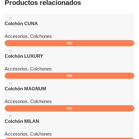
Productos relacionados
Colchón CUNA
Accesorios
,
Colchones
Ver
Colchón LUXURY
Accesorios
,
Colchones
Ver
Colchón MAGNUM
Accesorios
,
Colchones
Ver
Colchón MILAN
Accesorios
,
Colchones