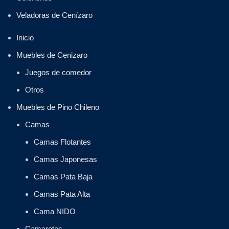
Veladoras de Cenízaro
Inicio
Muebles de Cenizaro
Juegos de comedor
Otros
Muebles de Pino Chileno
Camas
Camas Flotantes
Camas Japonesas
Camas Pata Baja
Camas Pata Alta
Cama NIDO
Camarotes