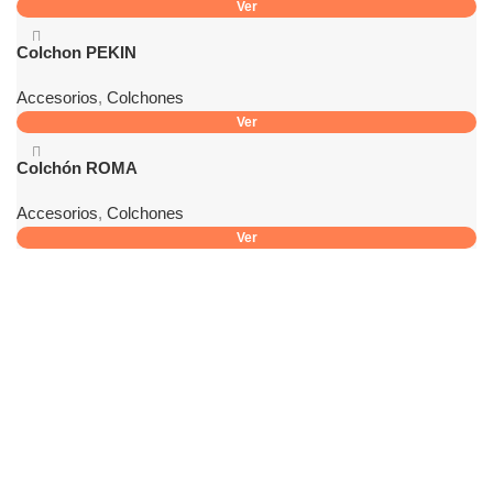
Ver
Colchon PEKIN
Accesorios
,
Colchones
Ver
Colchón ROMA
Accesorios
,
Colchones
Ver