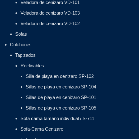
Veladora de cenizaro VD-101
Veladora de cenizaro VD-103
Veladora de cenizaro VD-102
Sofas
Colchones
Tapizados
Reclinables
Silla de playa en cenizaro SP-102
Sillas de playa en cenizaro SP-104
Sillas de playa en cenizaro SP-101
Sillas de playa en cenizaro SP-105
Sofa cama tamaño individual / S-711
Sofa-Cama Cenizaro