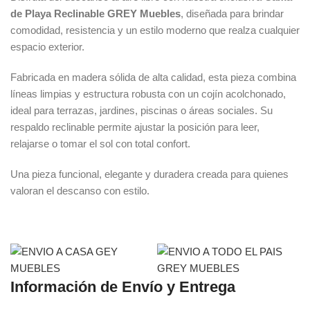
de Playa Reclinable GREY Muebles
, diseñada para brindar
comodidad, resistencia y un estilo moderno que realza cualquier
espacio exterior.
Fabricada en madera sólida de alta calidad, esta pieza combina
líneas limpias y estructura robusta con un cojín acolchonado,
ideal para terrazas, jardines, piscinas o áreas sociales. Su
respaldo reclinable permite ajustar la posición para leer,
relajarse o tomar el sol con total confort.
Una pieza funcional, elegante y duradera creada para quienes
valoran el descanso con estilo.
Información de Envío y Entrega