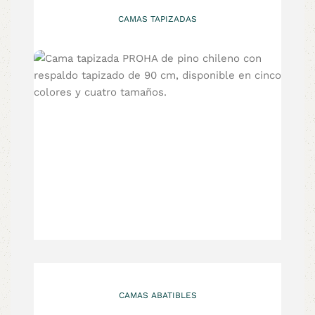
CAMAS TAPIZADAS
CAMAS ABATIBLES