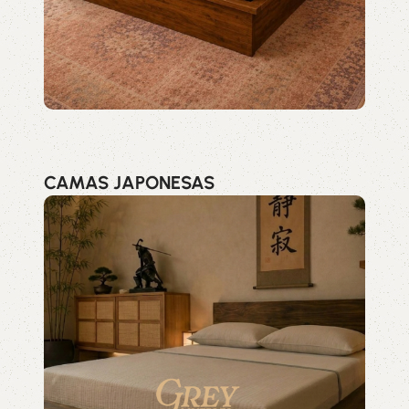
CAMAS JAPONESAS