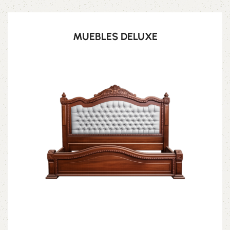
MUEBLES DELUXE