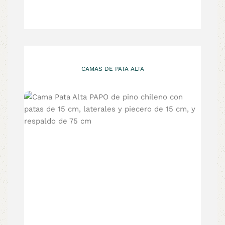
CAMAS DE PATA ALTA