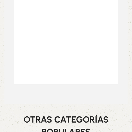
OTRAS CATEGORÍAS
POPULARES