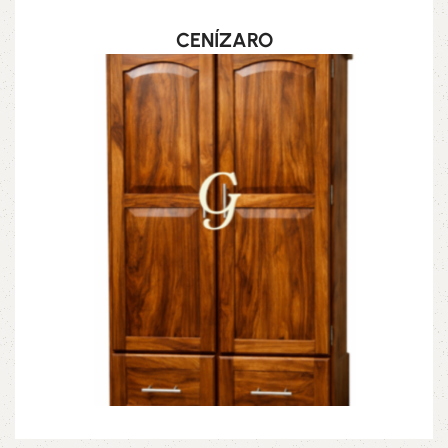
CENÍZARO