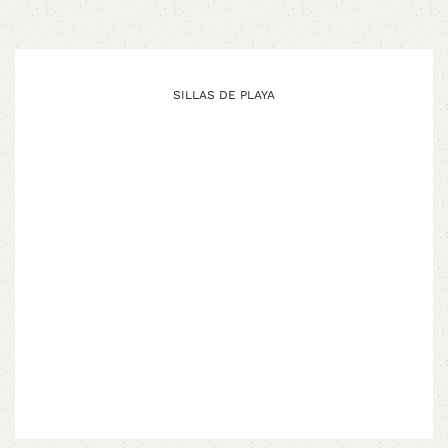
SILLAS DE PLAYA