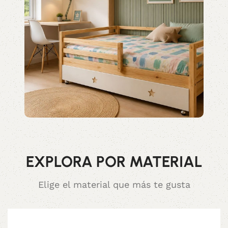
EXPLORA POR MATERIAL
Elige el material que más te gusta