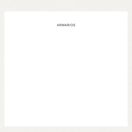
ARMARIOS