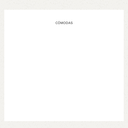
CÓMODAS