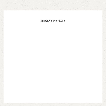
JUEGOS DE SALA