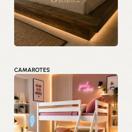
CAMAROTES