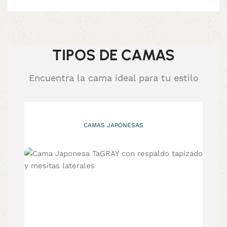
TIPOS DE CAMAS
Encuentra la cama ideal para tu estilo
CAMAS JAPONESAS