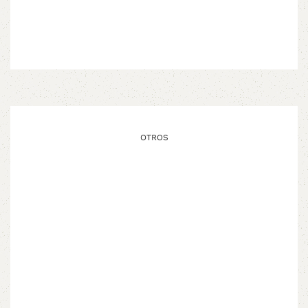
OTROS