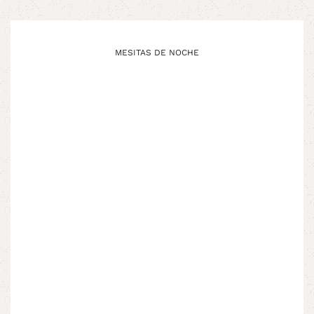
MESITAS DE NOCHE