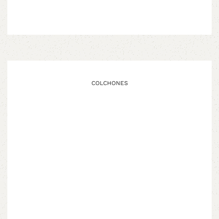
COLCHONES