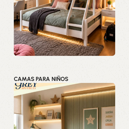
CAMAS PARA NIÑOS