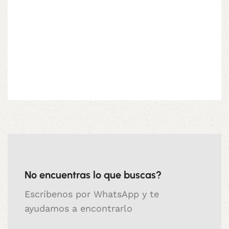
No encuentras lo que buscas?
Escríbenos por WhatsApp y te
ayudamos a encontrarlo