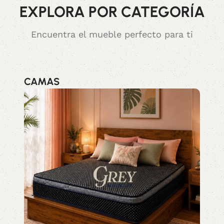
EXPLORA POR CATEGORÍA
Encuentra el mueble perfecto para ti
CAMAS