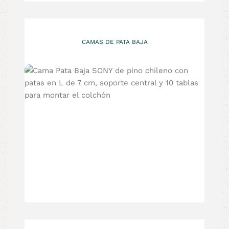
CAMAS DE PATA BAJA