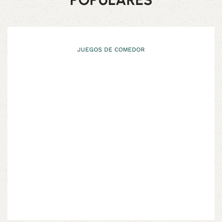
JUEGOS DE COMEDOR