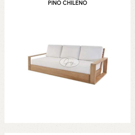
PINO CHILENO