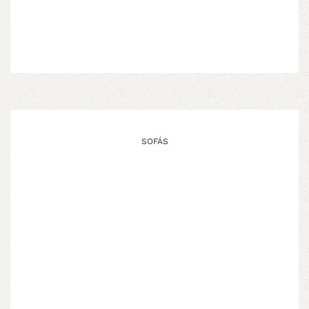
SOFÁS