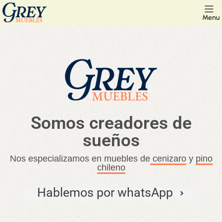
Menu
Somos creadores de
sueños
Nos especializamos en muebles de
cenizaro
y
pino
chileno
Hablemos por whatsApp