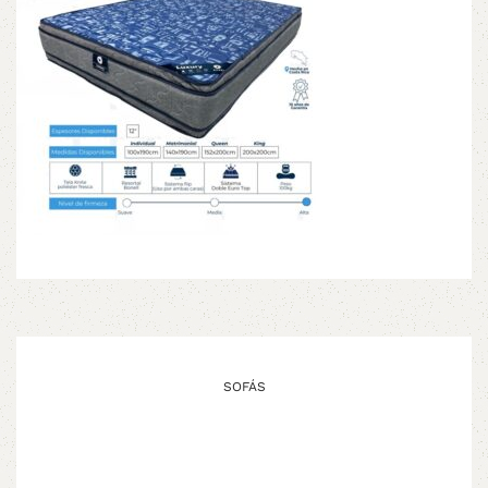
SOFÁS