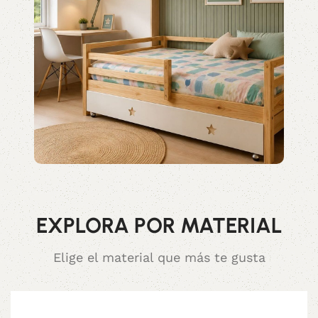
EXPLORA POR MATERIAL
Elige el material que más te gusta