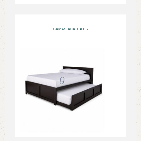
CAMAS ABATIBLES