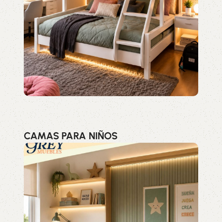
CAMAS PARA NIÑOS