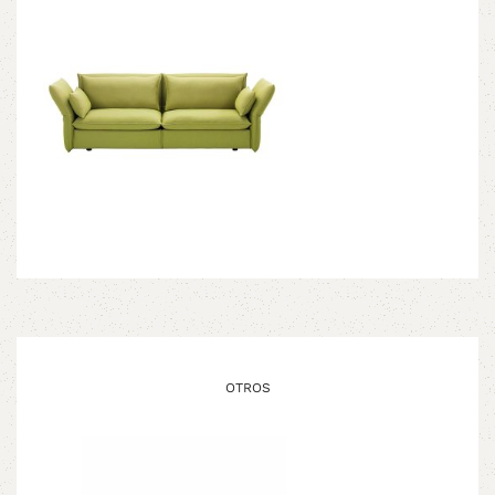
OTROS