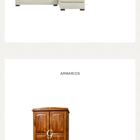
ARMARIOS