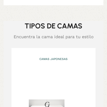
TIPOS DE CAMAS
Encuentra la cama ideal para tu estilo
CAMAS JAPONESAS