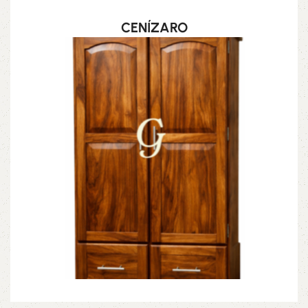
CENÍZARO