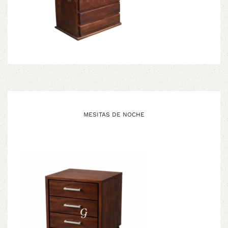
MESITAS DE NOCHE