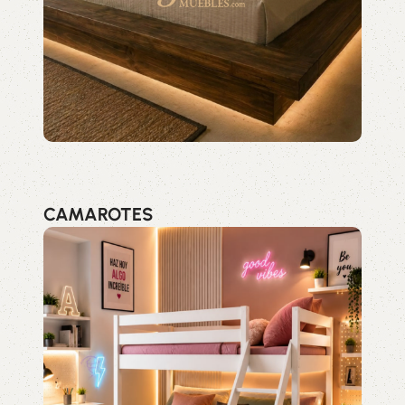
CAMAROTES