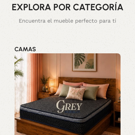
EXPLORA POR CATEGORÍA
Encuentra el mueble perfecto para ti
CAMAS