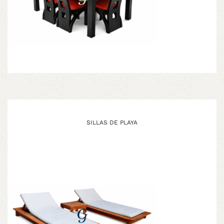
SILLAS DE PLAYA