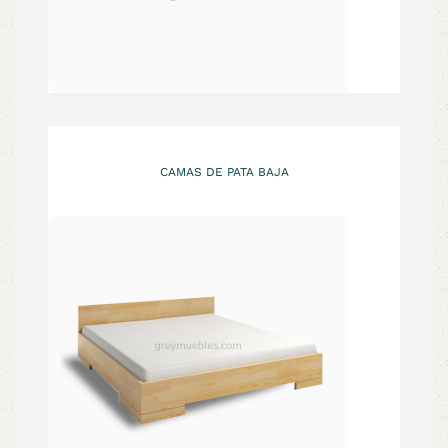
CAMAS DE PATA BAJA