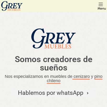
Menu
Somos creadores de
sueños
Nos especializamos en muebles de
cenizaro
y
pino
chileno
Hablemos por whatsApp