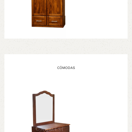
CÓMODAS