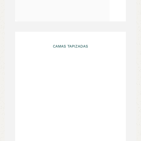
CAMAS TAPIZADAS