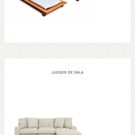
JUEGOS DE SALA