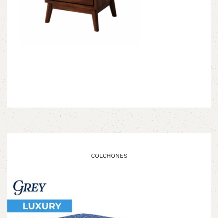
COLCHONES