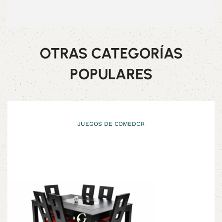
OTRAS CATEGORÍAS
POPULARES
JUEGOS DE COMEDOR