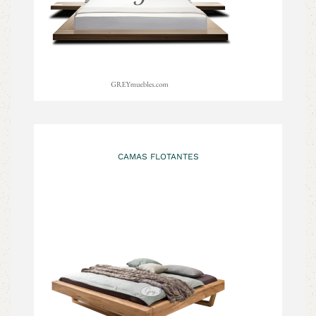
CAMAS FLOTANTES