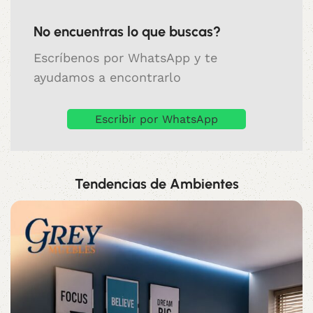
No encuentras lo que buscas?
Escríbenos por WhatsApp y te
ayudamos a encontrarlo
Escribir por WhatsApp
Tendencias de Ambientes