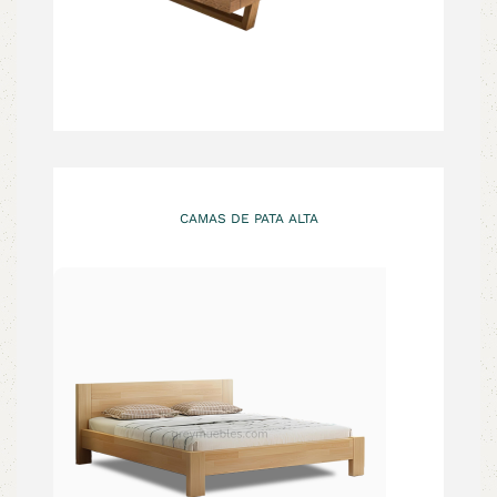
CAMAS DE PATA ALTA