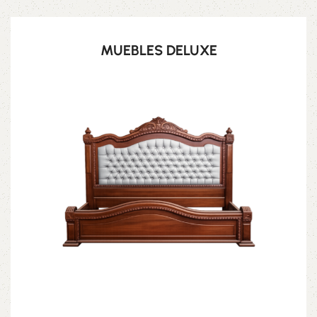
MUEBLES DELUXE