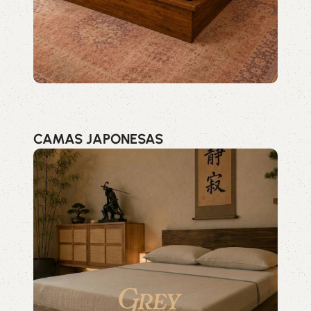
CAMAS JAPONESAS