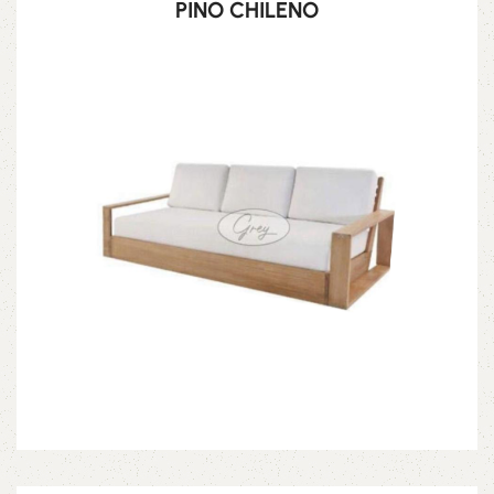
PINO CHILENO