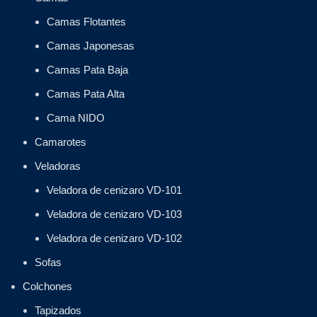
Camas Flotantes
Camas Japonesas
Camas Pata Baja
Camas Pata Alta
Cama NIDO
Camarotes
Veladoras
Veladora de cenizaro VD-101
Veladora de cenizaro VD-103
Veladora de cenizaro VD-102
Sofas
Colchones
Tapizados