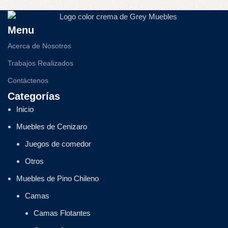
Menu
Acerca de Nosotros
Trabajos Realizados
Contáctenos
Categorías
Inicio
Muebles de Cenizaro
Juegos de comedor
Otros
Muebles de Pino Chileno
Camas
Camas Flotantes