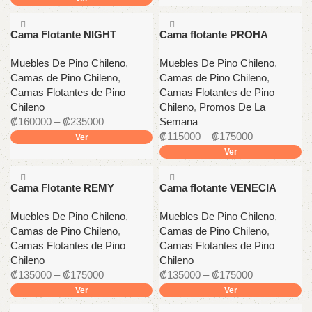
Cama Flotante NIGHT
Cama flotante PROHA
Muebles De Pino Chileno
,
Muebles De Pino Chileno
,
Camas de Pino Chileno
,
Camas de Pino Chileno
,
Camas Flotantes de Pino
Camas Flotantes de Pino
Chileno
Chileno
,
Promos De La
₡
160000
–
₡
235000
Semana
₡
115000
–
₡
175000
Ver
Ver
Cama Flotante REMY
Cama flotante VENECIA
Muebles De Pino Chileno
,
Muebles De Pino Chileno
,
Camas de Pino Chileno
,
Camas de Pino Chileno
,
Camas Flotantes de Pino
Camas Flotantes de Pino
Chileno
Chileno
₡
135000
–
₡
175000
₡
135000
–
₡
175000
Ver
Ver