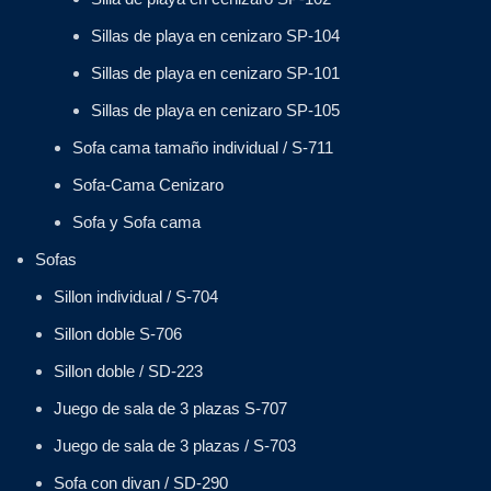
Sillas de playa en cenizaro SP-104
Sillas de playa en cenizaro SP-101
Sillas de playa en cenizaro SP-105
Sofa cama tamaño individual / S-711
Sofa-Cama Cenizaro
Sofa y Sofa cama
Sofas
Sillon individual / S-704
Sillon doble S-706
Sillon doble / SD-223
Juego de sala de 3 plazas S-707
Juego de sala de 3 plazas / S-703
Sofa con divan / SD-290