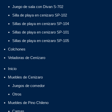
Juego de sala con Divan S-702
Silla de playa en cenizaro SP-102
Sillas de playa en cenizaro SP-104
Sillas de playa en cenizaro SP-101
Sillas de playa en cenizaro SP-105
Colchones
Veladoras de Cenízaro
Inicio
Muebles de Cenizaro
Juegos de comedor
Otros
Muebles de Pino Chileno
Camas