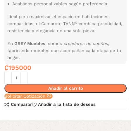
Acabados personalizables según preferencia
Ideal para maximizar el espacio en habitaciones
compartidas, el Camarote TANNY combina practicidad,
resistencia y elegancia en una sola pieza.
En
GREY Muebles
, somos
creadores de sueños
,
fabricando muebles que acompañan cada etapa de tu
hogar.
₡
195000
Añadir al carrito
Solicitar Cotización
Comparar
Añadir a la lista de deseos