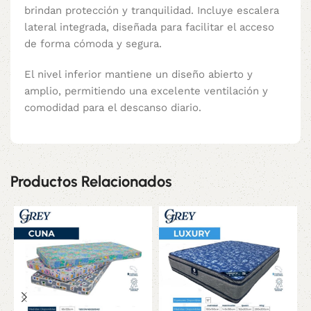
brindan protección y tranquilidad. Incluye escalera
lateral integrada, diseñada para facilitar el acceso
de forma cómoda y segura.
El nivel inferior mantiene un diseño abierto y
amplio, permitiendo una excelente ventilación y
comodidad para el descanso diario.
Productos Relacionados