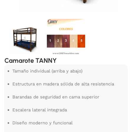
Camarote TANNY
Tamaño individual (arriba y abajo)
Estructura en madera sólida de alta resistencia
Barandas de seguridad en cama superior
Escalera lateral integrada
Diseño moderno y funcional