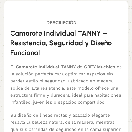
DESCRIPCIÓN
Camarote Individual TANNY –
Resistencia, Seguridad y Diseño
Funcional
El
Camarote Individual TANNY
de
GREY Muebles
es
la solución perfecta para optimizar espacios sin
perder estilo ni seguridad. Fabricado en madera
sólida de alta resistencia, este modelo ofrece una
estructura firme y duradera, ideal para habitaciones
infantiles, juveniles o espacios compartidos.
Su diseño de líneas rectas y acabado elegante
resalta la belleza natural de la madera, mientras
que sus barandas de seguridad en la cama superior