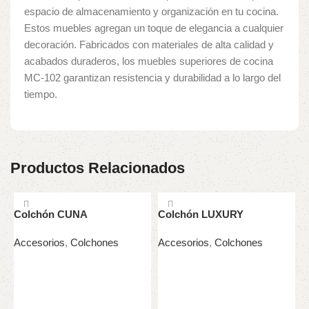
espacio de almacenamiento y organización en tu cocina.
Estos muebles agregan un toque de elegancia a cualquier
decoración. Fabricados con materiales de alta calidad y
acabados duraderos, los muebles superiores de cocina
MC-102 garantizan resistencia y durabilidad a lo largo del
tiempo.
Productos Relacionados
Colchón CUNA
Colchón LUXURY
Accesorios
,
Colchones
Accesorios
,
Colchones