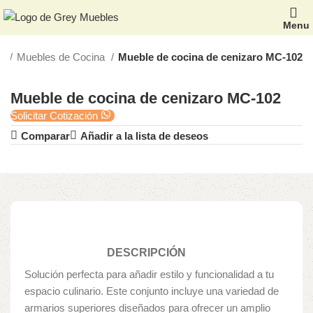
Menu
ro
Muebles de Cocina
Mueble de cocina de cenizaro MC-102
Mueble de cocina de cenizaro MC-102
Solicitar Cotización
Comparar
Añadir a la lista de deseos
DESCRIPCIÓN
Solución perfecta para añadir estilo y funcionalidad a tu
espacio culinario. Este conjunto incluye una variedad de
armarios superiores diseñados para ofrecer un amplio