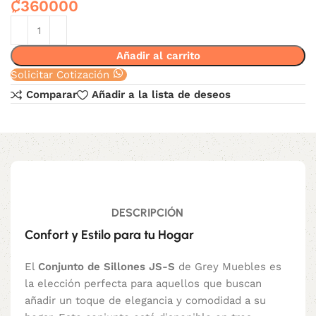
₡
360000
Añadir al carrito
Solicitar Cotización
Comparar
Añadir a la lista de deseos
DESCRIPCIÓN
Confort y Estilo para tu Hogar
El
Conjunto de Sillones JS-S
de Grey Muebles es
la elección perfecta para aquellos que buscan
añadir un toque de elegancia y comodidad a su