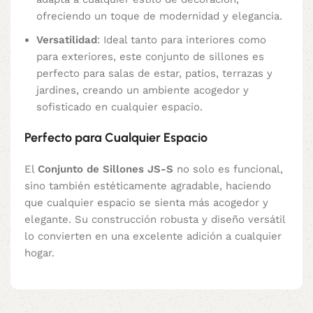
ofreciendo un toque de modernidad y elegancia.
Versatilidad
: Ideal tanto para interiores como
para exteriores, este conjunto de sillones es
perfecto para salas de estar, patios, terrazas y
jardines, creando un ambiente acogedor y
sofisticado en cualquier espacio.
Perfecto para Cualquier Espacio
El
Conjunto de Sillones JS-S
no solo es funcional,
sino también estéticamente agradable, haciendo
que cualquier espacio se sienta más acogedor y
elegante. Su construcción robusta y diseño versátil
lo convierten en una excelente adición a cualquier
hogar.