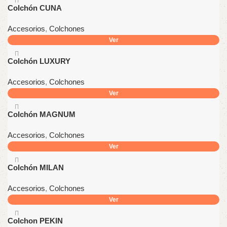
Colchón CUNA
Accesorios
,
Colchones
Ver
Colchón LUXURY
Accesorios
,
Colchones
Ver
Colchón MAGNUM
Accesorios
,
Colchones
Ver
Colchón MILAN
Accesorios
,
Colchones
Ver
Colchon PEKIN