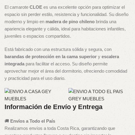
El camarote
CLOE
es una excelente opción para optimizar el
espacio sin perder estilo, resistencia y funcionalidad. Su diseño
moderno y limpio en
madera de pino chileno
brinda una
apariencia elegante y cálida, ideal para habitaciones infantiles,
juveniles o espacios compartidos.
Está fabricado con una estructura sólida y segura, con
barandas de protección en la cama superior
y
escalera
integrada
para facilitar el acceso. Su diseño permite
aprovechar mejor el área del dormitorio, ofreciendo comodidad
y practicidad para el uso diario.
Información de Envío y Entrega
🚚
Envíos a Todo el País
Realizamos envíos a toda Costa Rica, garantizando que