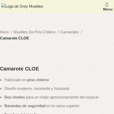
Menu
Inicio
Muebles De Pino Chileno
Camarotes
Camarote CLOE
Camarote CLOE
Fabricado en
pino chileno
Diseño moderno, resistente y funcional
Dos niveles
para un mejor aprovechamiento del espacio
Barandas de seguridad
en la cama superior