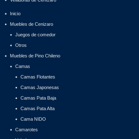
Inicio
Muebles de Cenizaro
Juegos de comedor
Otros
Muebles de Pino Chileno
Camas
Camas Flotantes
Camas Japonesas
Camas Pata Baja
Camas Pata Alta
Cama NIDO
Camarotes