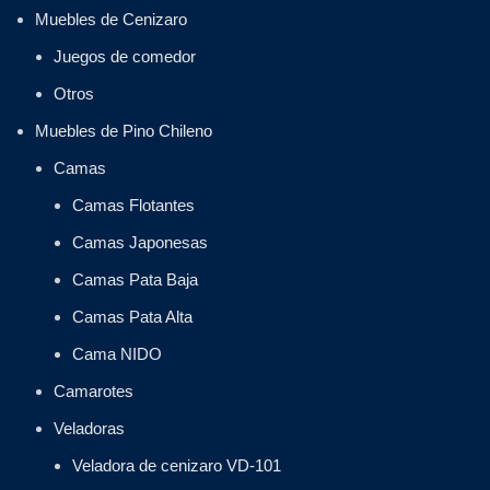
Muebles de Cenizaro
Juegos de comedor
Otros
Muebles de Pino Chileno
Camas
Camas Flotantes
Camas Japonesas
Camas Pata Baja
Camas Pata Alta
Cama NIDO
Camarotes
Veladoras
Veladora de cenizaro VD-101