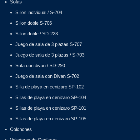
Sofas
Sillon individual / S-704
Sillon doble S-706
Sillon doble / SD-223
Juego de sala de 3 plazas S-707
Juego de sala de 3 plazas / S-703
Sofa con divan / SD-290
Juego de sala con Divan S-702
Silla de playa en cenizaro SP-102
Sillas de playa en cenizaro SP-104
Sillas de playa en cenizaro SP-101
Sillas de playa en cenizaro SP-105
Colchones
Veladoras de Cenízaro