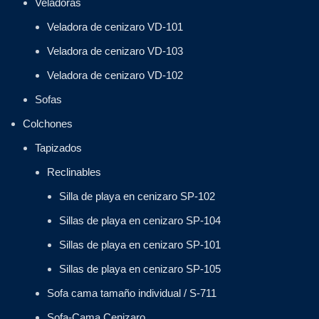
Veladoras
Veladora de cenizaro VD-101
Veladora de cenizaro VD-103
Veladora de cenizaro VD-102
Sofas
Colchones
Tapizados
Reclinables
Silla de playa en cenizaro SP-102
Sillas de playa en cenizaro SP-104
Sillas de playa en cenizaro SP-101
Sillas de playa en cenizaro SP-105
Sofa cama tamaño individual / S-711
Sofa-Cama Cenizaro