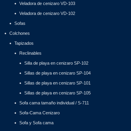
Veladora de cenizaro VD-103
Veladora de cenizaro VD-102
Sofas
Colchones
Tapizados
Reclinables
Silla de playa en cenizaro SP-102
Sillas de playa en cenizaro SP-104
Sillas de playa en cenizaro SP-101
Sillas de playa en cenizaro SP-105
Sofa cama tamaño individual / S-711
Sofa-Cama Cenizaro
Sofa y Sofa cama