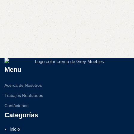
Menu
Acerca de Nosotros
Trabajos Realizados
Contáctenos
Categorías
Inicio