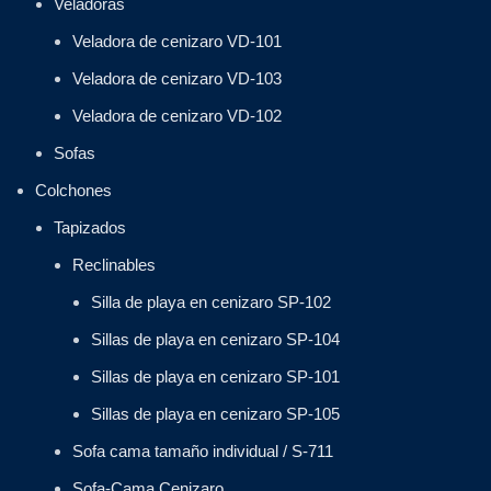
Veladoras
Veladora de cenizaro VD-101
Veladora de cenizaro VD-103
Veladora de cenizaro VD-102
Sofas
Colchones
Tapizados
Reclinables
Silla de playa en cenizaro SP-102
Sillas de playa en cenizaro SP-104
Sillas de playa en cenizaro SP-101
Sillas de playa en cenizaro SP-105
Sofa cama tamaño individual / S-711
Sofa-Cama Cenizaro