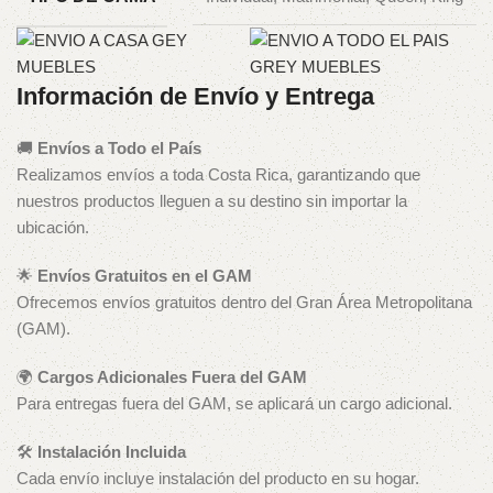
Información de Envío y Entrega
🚚
Envíos a Todo el País
Realizamos envíos a toda Costa Rica, garantizando que
nuestros productos lleguen a su destino sin importar la
ubicación.
🌟
Envíos Gratuitos en el GAM
Ofrecemos envíos gratuitos dentro del Gran Área Metropolitana
(GAM).
🌍
Cargos Adicionales Fuera del GAM
Para entregas fuera del GAM, se aplicará un cargo adicional.
🛠️
Instalación Incluida
Cada envío incluye instalación del producto en su hogar.