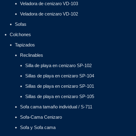
Veladora de cenizaro VD-103
Veladora de cenizaro VD-102
Sofas
Colchones
Tapizados
Reclinables
Silla de playa en cenizaro SP-102
Sillas de playa en cenizaro SP-104
Sillas de playa en cenizaro SP-101
Sillas de playa en cenizaro SP-105
Sofa cama tamaño individual / S-711
Sofa-Cama Cenizaro
Sofa y Sofa cama