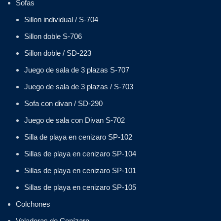
Sofas
Sillon individual / S-704
Sillon doble S-706
Sillon doble / SD-223
Juego de sala de 3 plazas S-707
Juego de sala de 3 plazas / S-703
Sofa con divan / SD-290
Juego de sala con Divan S-702
Silla de playa en cenizaro SP-102
Sillas de playa en cenizaro SP-104
Sillas de playa en cenizaro SP-101
Sillas de playa en cenizaro SP-105
Colchones
Veladoras de Cenízaro