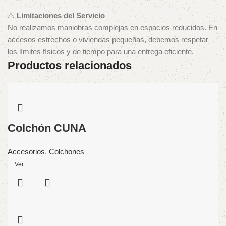
⚠️
Limitaciones del Servicio
No realizamos maniobras complejas en espacios reducidos. En
accesos estrechos o viviendas pequeñas, debemos respetar
los límites físicos y de tiempo para una entrega eficiente.
Productos relacionados
Colchón CUNA
Accesorios
,
Colchones
Ver