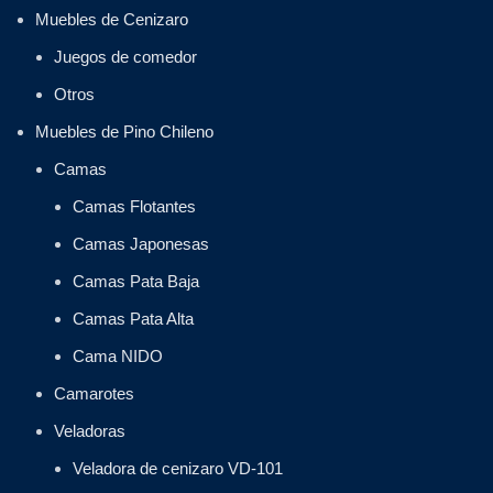
Muebles de Cenizaro
Juegos de comedor
Otros
Muebles de Pino Chileno
Camas
Camas Flotantes
Camas Japonesas
Camas Pata Baja
Camas Pata Alta
Cama NIDO
Camarotes
Veladoras
Veladora de cenizaro VD-101