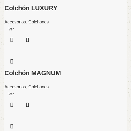
Colchón LUXURY
Accesorios
,
Colchones
Ver
Colchón MAGNUM
Accesorios
,
Colchones
Ver