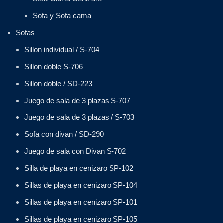
Sofa y Sofa cama
Sofas
Sillon individual / S-704
Sillon doble S-706
Sillon doble / SD-223
Juego de sala de 3 plazas S-707
Juego de sala de 3 plazas / S-703
Sofa con divan / SD-290
Juego de sala con Divan S-702
Silla de playa en cenizaro SP-102
Sillas de playa en cenizaro SP-104
Sillas de playa en cenizaro SP-101
Sillas de playa en cenizaro SP-105