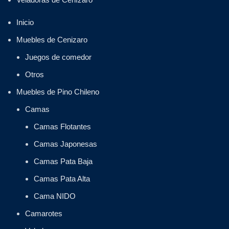
Inicio
Muebles de Cenizaro
Juegos de comedor
Otros
Muebles de Pino Chileno
Camas
Camas Flotantes
Camas Japonesas
Camas Pata Baja
Camas Pata Alta
Cama NIDO
Camarotes