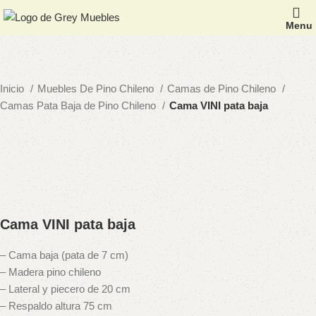
Menu
Inicio
Muebles De Pino Chileno
Camas de Pino Chileno
Camas Pata Baja de Pino Chileno
Cama VINI pata baja
Cama VINI pata baja
– Cama baja (pata de 7 cm)
– Madera pino chileno
– Lateral y piecero de 20 cm
– Respaldo altura 75 cm