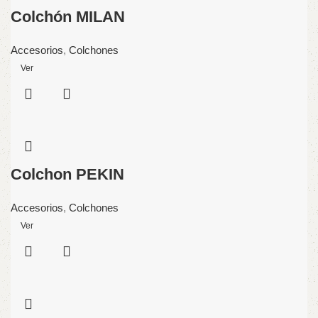
Colchón MILAN
Accesorios
,
Colchones
Ver
Colchon PEKIN
Accesorios
,
Colchones
Ver