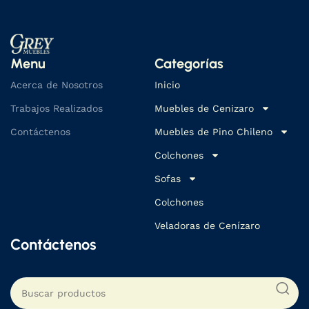
Menu
Categorías
Acerca de Nosotros
Inicio
Trabajos Realizados
Muebles de Cenizaro
Contáctenos
Muebles de Pino Chileno
Colchones
Sofas
Colchones
Veladoras de Cenízaro
Contáctenos