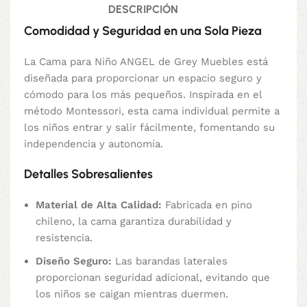
DESCRIPCIÓN
Comodidad y Seguridad en una Sola Pieza
La Cama para Niño ANGEL de Grey Muebles está
diseñada para proporcionar un espacio seguro y
cómodo para los más pequeños. Inspirada en el
método Montessori, esta cama individual permite a
los niños entrar y salir fácilmente, fomentando su
independencia y autonomía.
Detalles Sobresalientes
Material de Alta Calidad:
Fabricada en pino
chileno, la cama garantiza durabilidad y
resistencia.
Diseño Seguro:
Las barandas laterales
proporcionan seguridad adicional, evitando que
los niños se caigan mientras duermen.