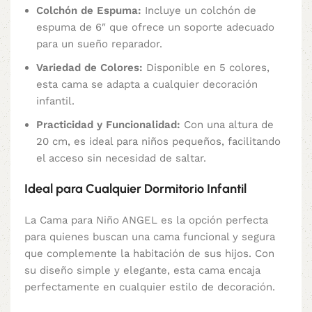
Colchón de Espuma:
Incluye un colchón de
espuma de 6″ que ofrece un soporte adecuado
para un sueño reparador.
Variedad de Colores:
Disponible en 5 colores,
esta cama se adapta a cualquier decoración
infantil.
Practicidad y Funcionalidad:
Con una altura de
20 cm, es ideal para niños pequeños, facilitando
el acceso sin necesidad de saltar.
Ideal para Cualquier Dormitorio Infantil
La Cama para Niño ANGEL es la opción perfecta
para quienes buscan una cama funcional y segura
que complemente la habitación de sus hijos. Con
su diseño simple y elegante, esta cama encaja
perfectamente en cualquier estilo de decoración.