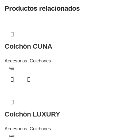
Productos relacionados
Colchón CUNA
Accesorios
,
Colchones
Ver
Colchón LUXURY
Accesorios
,
Colchones
Ver