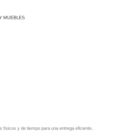
ísicos y de tiempo para una entrega eficiente.