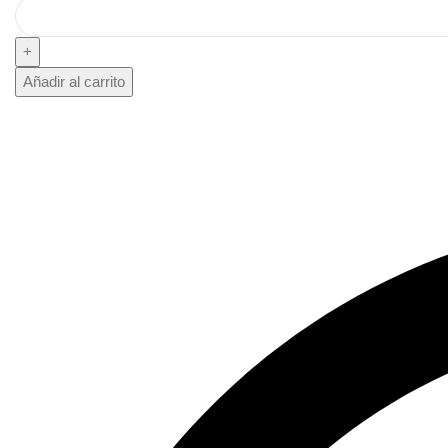
Añadir al carrito
Solicitar Cotización