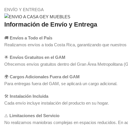
ENVÍO Y ENTREGA
Información de Envío y Entrega
🚚
Envíos a Todo el País
Realizamos envíos a toda Costa Rica, garantizando que nuestros pr
🌟
Envíos Gratuitos en el GAM
Ofrecemos envíos gratuitos dentro del Gran Área Metropolitana (
🌍
Cargos Adicionales Fuera del GAM
Para entregas fuera del GAM, se aplicará un cargo adicional.
🛠️
Instalación Incluida
Cada envío incluye instalación del producto en su hogar.
⚠️
Limitaciones del Servicio
No realizamos maniobras complejas en espacios reducidos. En acc