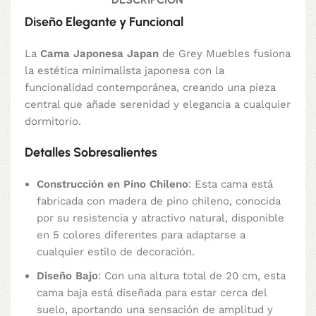
Diseño Elegante y Funcional
La
Cama Japonesa Japan
de Grey Muebles fusiona
la estética minimalista japonesa con la
funcionalidad contemporánea, creando una pieza
central que añade serenidad y elegancia a cualquier
dormitorio.
Detalles Sobresalientes
Construcción en Pino Chileno
: Esta cama está
fabricada con madera de pino chileno, conocida
por su resistencia y atractivo natural, disponible
en 5 colores diferentes para adaptarse a
cualquier estilo de decoración.
Diseño Bajo
: Con una altura total de 20 cm, esta
cama baja está diseñada para estar cerca del
suelo, aportando una sensación de amplitud y