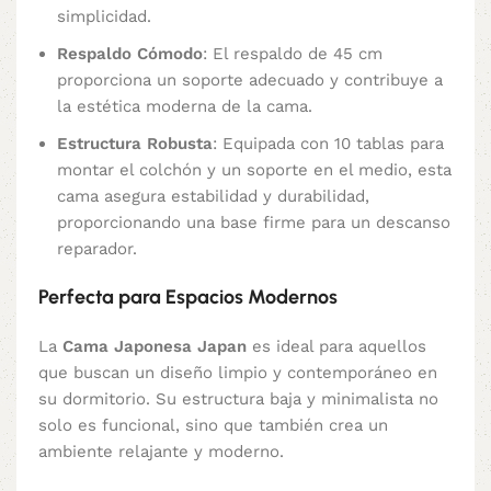
simplicidad.
Respaldo Cómodo
: El respaldo de 45 cm
proporciona un soporte adecuado y contribuye a
la estética moderna de la cama.
Estructura Robusta
: Equipada con 10 tablas para
montar el colchón y un soporte en el medio, esta
cama asegura estabilidad y durabilidad,
proporcionando una base firme para un descanso
reparador.
Perfecta para Espacios Modernos
La
Cama Japonesa Japan
es ideal para aquellos
que buscan un diseño limpio y contemporáneo en
su dormitorio. Su estructura baja y minimalista no
solo es funcional, sino que también crea un
ambiente relajante y moderno.