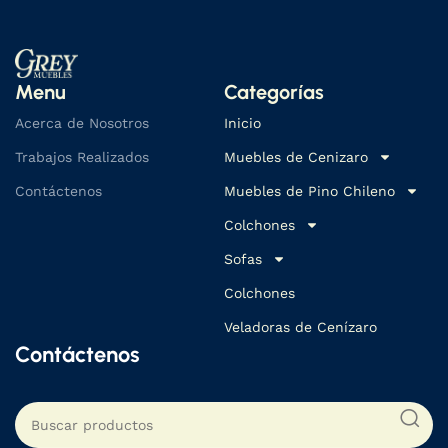
Menu
Categorías
Acerca de Nosotros
Inicio
Trabajos Realizados
Muebles de Cenizaro
Contáctenos
Muebles de Pino Chileno
Colchones
Sofas
Colchones
Veladoras de Cenízaro
Contáctenos