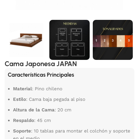
Cama Japonesa JAPAN
Características Principales
Material
: Pino chileno
Estilo
: Cama baja pegada al piso
Altura de la Cama
: 20 cm
Respaldo
: 45 cm
Soporte
: 10 tablas para montar el colchón y soporte
en el medio