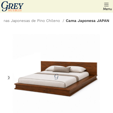
Menu
amas Japonesas de Pino Chileno
Cama Japonesa JAPAN