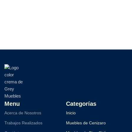
Menu
Categorías
Acerca de Nosotros
Inicio
Trabajos Realizados
Muebles de Cenizaro