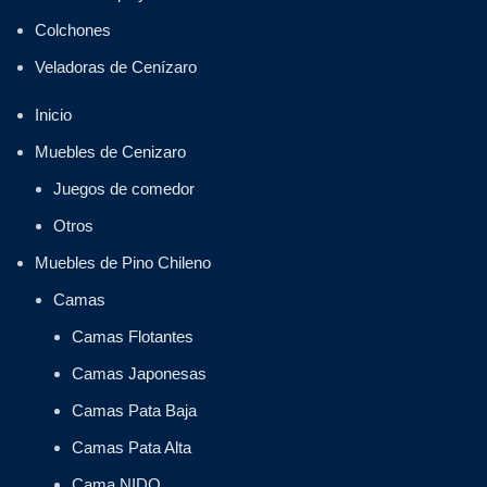
Colchones
Veladoras de Cenízaro
Inicio
Muebles de Cenizaro
Juegos de comedor
Otros
Muebles de Pino Chileno
Camas
Camas Flotantes
Camas Japonesas
Camas Pata Baja
Camas Pata Alta
Cama NIDO