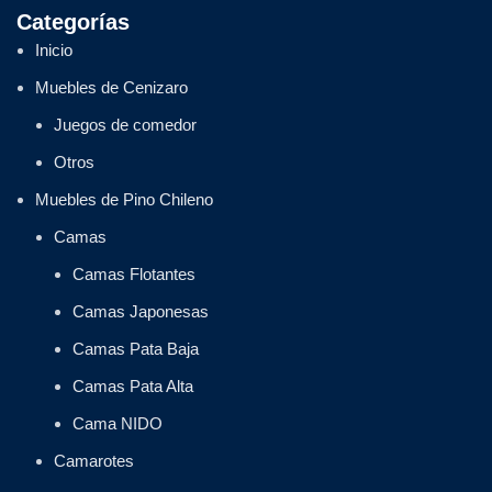
Categorías
Inicio
Muebles de Cenizaro
Juegos de comedor
Otros
Muebles de Pino Chileno
Camas
Camas Flotantes
Camas Japonesas
Camas Pata Baja
Camas Pata Alta
Cama NIDO
Camarotes