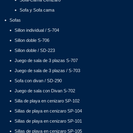
Sofa y Sofa cama
Sofas
Sillon individual / S-704
Sillon doble S-706
Sillon doble / SD-223
Juego de sala de 3 plazas S-707
Juego de sala de 3 plazas / S-703
Sofa con divan / SD-290
Juego de sala con Divan S-702
Silla de playa en cenizaro SP-102
Sillas de playa en cenizaro SP-104
Sillas de playa en cenizaro SP-101
Sillas de playa en cenizaro SP-105