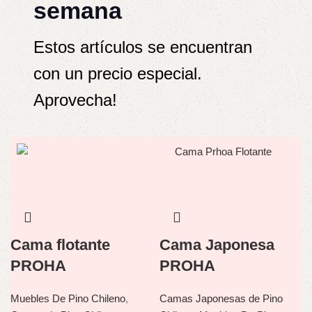
semana
Estos artículos se encuentran
con un precio especial.
Aprovecha!
Cama flotante
Cama Japonesa
PROHA
PROHA
Muebles De Pino Chileno
,
Camas Japonesas de Pino