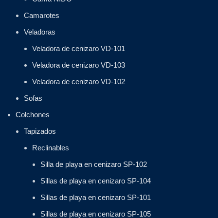
Camarotes
Veladoras
Veladora de cenizaro VD-101
Veladora de cenizaro VD-103
Veladora de cenizaro VD-102
Sofas
Colchones
Tapizados
Reclinables
Silla de playa en cenizaro SP-102
Sillas de playa en cenizaro SP-104
Sillas de playa en cenizaro SP-101
Sillas de playa en cenizaro SP-105