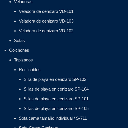
Veladoras
Veladora de cenizaro VD-101
Veladora de cenizaro VD-103
Veladora de cenizaro VD-102
Sofas
Colchones
Tapizados
Reclinables
Silla de playa en cenizaro SP-102
Sillas de playa en cenizaro SP-104
Sillas de playa en cenizaro SP-101
Sillas de playa en cenizaro SP-105
Sofa cama tamaño individual / S-711
Sofa-Cama Cenizaro