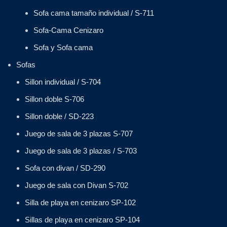
Sofa cama tamaño individual / S-711
Sofa-Cama Cenizaro
Sofa y Sofa cama
Sofas
Sillon individual / S-704
Sillon doble S-706
Sillon doble / SD-223
Juego de sala de 3 plazas S-707
Juego de sala de 3 plazas / S-703
Sofa con divan / SD-290
Juego de sala con Divan S-702
Silla de playa en cenizaro SP-102
Sillas de playa en cenizaro SP-104