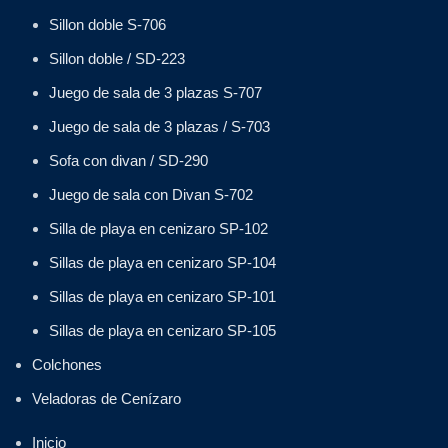
Sillon doble S-706
Sillon doble / SD-223
Juego de sala de 3 plazas S-707
Juego de sala de 3 plazas / S-703
Sofa con divan / SD-290
Juego de sala con Divan S-702
Silla de playa en cenizaro SP-102
Sillas de playa en cenizaro SP-104
Sillas de playa en cenizaro SP-101
Sillas de playa en cenizaro SP-105
Colchones
Veladoras de Cenízaro
Inicio