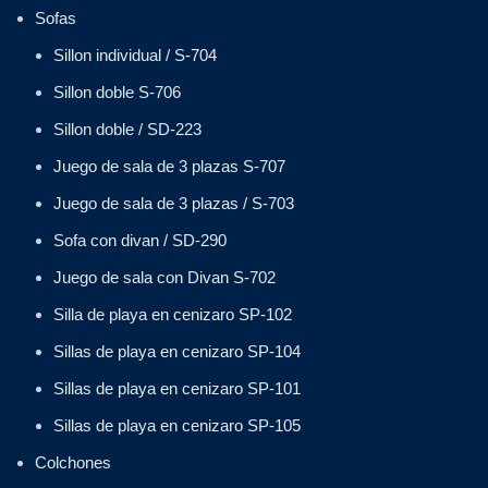
Sofas
Sillon individual / S-704
Sillon doble S-706
Sillon doble / SD-223
Juego de sala de 3 plazas S-707
Juego de sala de 3 plazas / S-703
Sofa con divan / SD-290
Juego de sala con Divan S-702
Silla de playa en cenizaro SP-102
Sillas de playa en cenizaro SP-104
Sillas de playa en cenizaro SP-101
Sillas de playa en cenizaro SP-105
Colchones