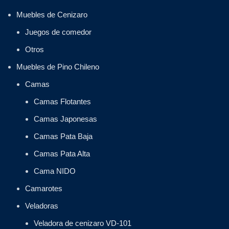
Muebles de Cenizaro
Juegos de comedor
Otros
Muebles de Pino Chileno
Camas
Camas Flotantes
Camas Japonesas
Camas Pata Baja
Camas Pata Alta
Cama NIDO
Camarotes
Veladoras
Veladora de cenizaro VD-101