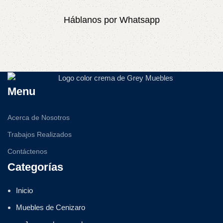
Háblanos por Whatsapp
Menu
Acerca de Nosotros
Trabajos Realizados
Contáctenos
Categorías
Inicio
Muebles de Cenizaro