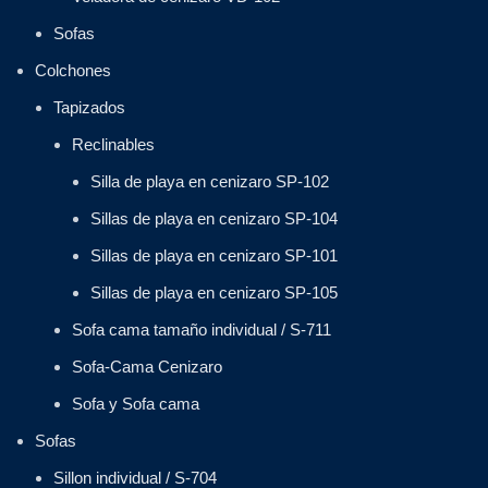
Sofas
Colchones
Tapizados
Reclinables
Silla de playa en cenizaro SP-102
Sillas de playa en cenizaro SP-104
Sillas de playa en cenizaro SP-101
Sillas de playa en cenizaro SP-105
Sofa cama tamaño individual / S-711
Sofa-Cama Cenizaro
Sofa y Sofa cama
Sofas
Sillon individual / S-704