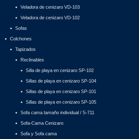
Veladora de cenizaro VD-103
Veladora de cenizaro VD-102
Sofas
Colchones
Tapizados
Reclinables
Silla de playa en cenizaro SP-102
Sillas de playa en cenizaro SP-104
Sillas de playa en cenizaro SP-101
Sillas de playa en cenizaro SP-105
Sofa cama tamaño individual / S-711
Sofa-Cama Cenizaro
Sofa y Sofa cama