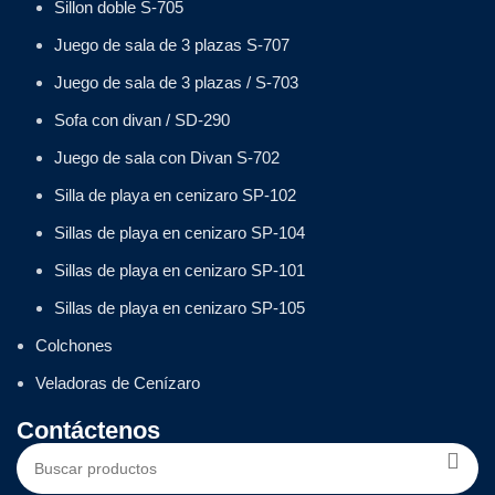
Sillon doble S-705
Juego de sala de 3 plazas S-707
Juego de sala de 3 plazas / S-703
Sofa con divan / SD-290
Juego de sala con Divan S-702
Silla de playa en cenizaro SP-102
Sillas de playa en cenizaro SP-104
Sillas de playa en cenizaro SP-101
Sillas de playa en cenizaro SP-105
Colchones
Veladoras de Cenízaro
Contáctenos