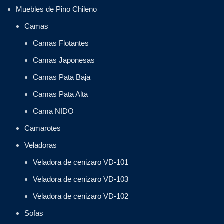
Muebles de Pino Chileno
Camas
Camas Flotantes
Camas Japonesas
Camas Pata Baja
Camas Pata Alta
Cama NIDO
Camarotes
Veladoras
Veladora de cenizaro VD-101
Veladora de cenizaro VD-103
Veladora de cenizaro VD-102
Sofas