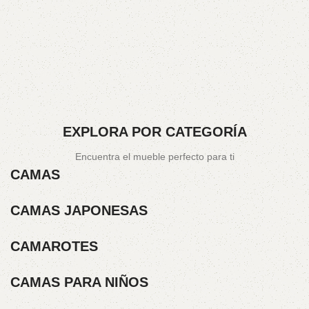
EXPLORA POR CATEGORÍA
Encuentra el mueble perfecto para ti
CAMAS
CAMAS JAPONESAS
CAMAROTES
CAMAS PARA NIÑOS