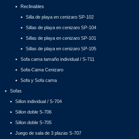
Reclinables
Silla de playa en cenizaro SP-102
Sillas de playa en cenizaro SP-104
Sillas de playa en cenizaro SP-101
Sillas de playa en cenizaro SP-105
Sofa cama tamaño individual / S-711
Sofa-Cama Cenizaro
Sofa y Sofa cama
Sofas
Sillon individual / S-704
Sillon doble S-706
Sillon doble S-705
Juego de sala de 3 plazas S-707