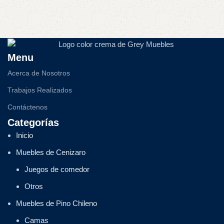
Menu
Acerca de Nosotros
Trabajos Realizados
Contáctenos
Categorías
Inicio
Muebles de Cenizaro
Juegos de comedor
Otros
Muebles de Pino Chileno
Camas