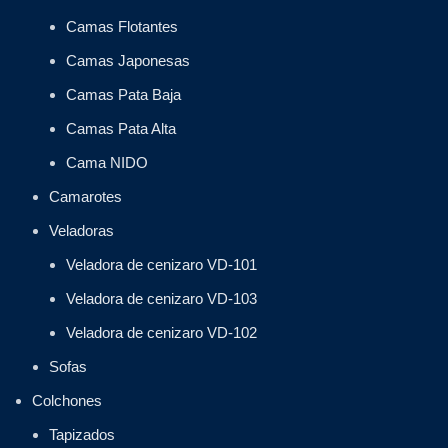
Camas Flotantes
Camas Japonesas
Camas Pata Baja
Camas Pata Alta
Cama NIDO
Camarotes
Veladoras
Veladora de cenizaro VD-101
Veladora de cenizaro VD-103
Veladora de cenizaro VD-102
Sofas
Colchones
Tapizados