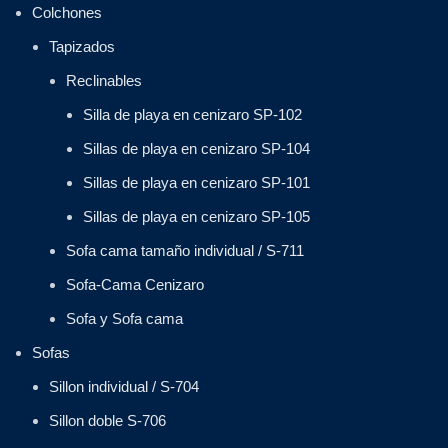
Colchones
Tapizados
Reclinables
Silla de playa en cenizaro SP-102
Sillas de playa en cenizaro SP-104
Sillas de playa en cenizaro SP-101
Sillas de playa en cenizaro SP-105
Sofa cama tamaño individual / S-711
Sofa-Cama Cenizaro
Sofa y Sofa cama
Sofas
Sillon individual / S-704
Sillon doble S-706