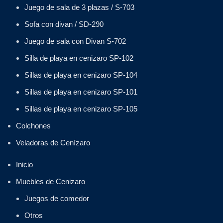
Juego de sala de 3 plazas / S-703
Sofa con divan / SD-290
Juego de sala con Divan S-702
Silla de playa en cenizaro SP-102
Sillas de playa en cenizaro SP-104
Sillas de playa en cenizaro SP-101
Sillas de playa en cenizaro SP-105
Colchones
Veladoras de Cenízaro
Inicio
Muebles de Cenizaro
Juegos de comedor
Otros